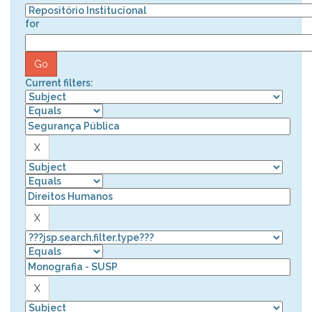
for
Current filters: