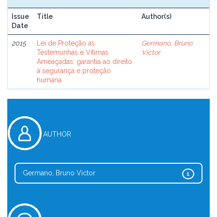
Issue
Title
Author(s)
Date
2015
Lei de Proteção as
Germano, Bruno
Testemunhas e Vítimas
Victor
Ameaçadas: garantia ao direito
à segurança e proteção
humana
AUTHOR
Germano, Bruno Victor
1