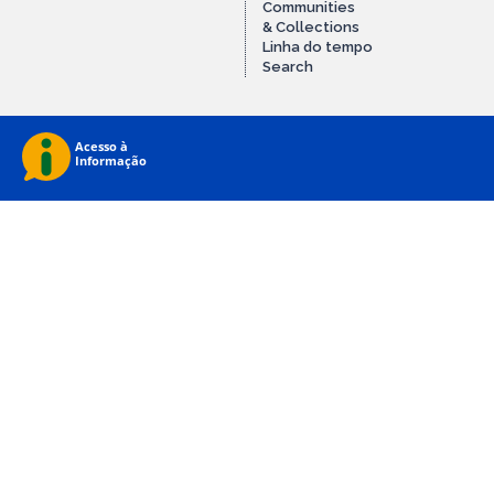
Communities
& Collections
Linha do tempo
Search