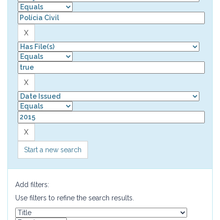
Start a new search
Add filters:
Use filters to refine the search results.