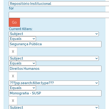
for
Current filters: