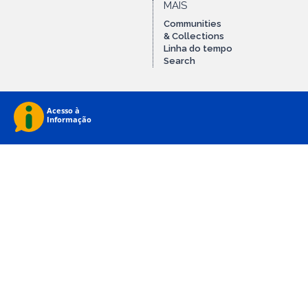
MAIS
Communities
& Collections
Linha do tempo
Search