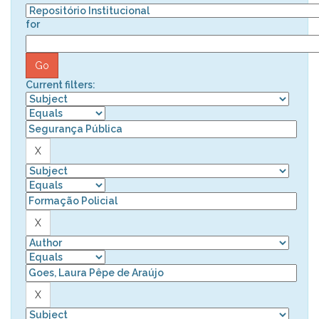
for
Current filters: