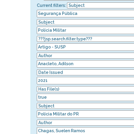
Current filters: