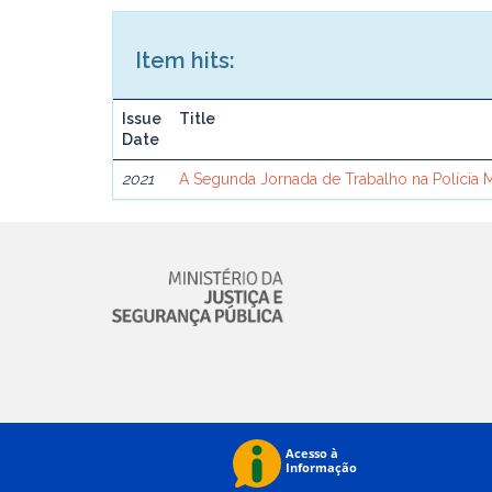
Item hits:
Issue
Title
Date
2021
A Segunda Jornada de Trabalho na Polícia Mi