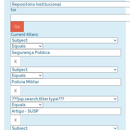
for
Current filters: