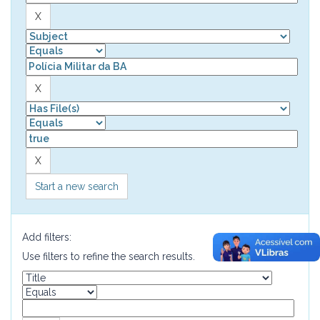
Start a new search
Add filters:
Use filters to refine the search results.