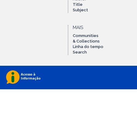
Title
Subject
MAIS
Communities
& Collections
Linha do tempo
Search