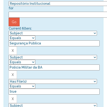
for
Current filters: