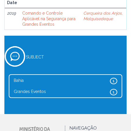
Date
2019
Comando e Controle
Cerqueira dos Anjos,
Aplicável na Segurança para
Melquisedeque
Grandes Eventos
SUBJECT
Bahia
1
Grandes Eventos
1
NAVEGAÇÃO