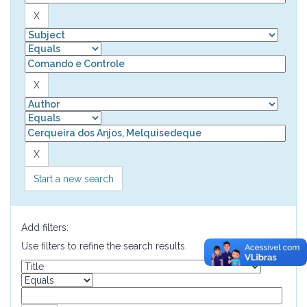
Start a new search
Add filters:
Use filters to refine the search results.