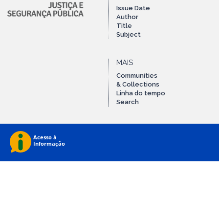
Issue Date
Author
Title
Subject
MAIS
Communities
& Collections
Linha do tempo
Search