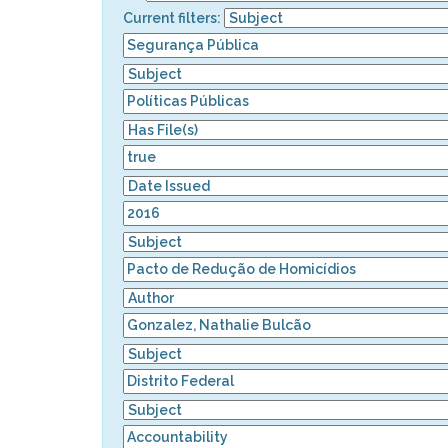
Current filters: