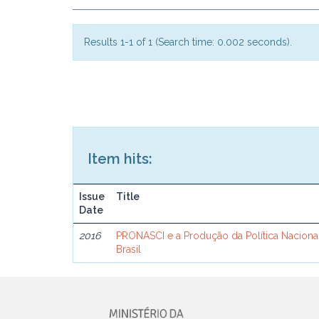
Results 1-1 of 1 (Search time: 0.002 seconds).
Item hits:
Issue
Title
Date
2016
PRONASCI e a Produção da Política Naciona
Brasil