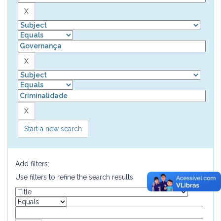
Start a new search
Add filters:
Use filters to refine the search results.