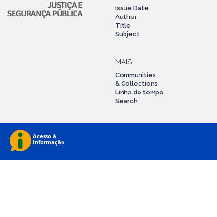
Issue Date
Author
Title
Subject
MAIS
Communities
& Collections
Linha do tempo
Search