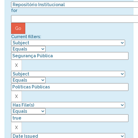
for
Current filters: