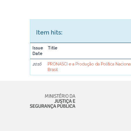
Item hits:
Issue
Title
Date
2016
PRONASCI e a Produção da Política Naciona
Brasil