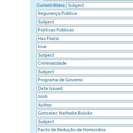
Current filters: