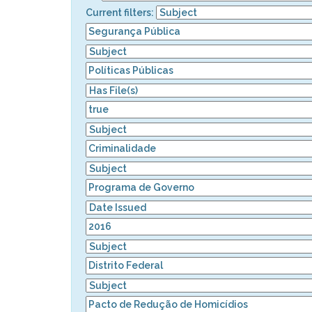
Current filters: