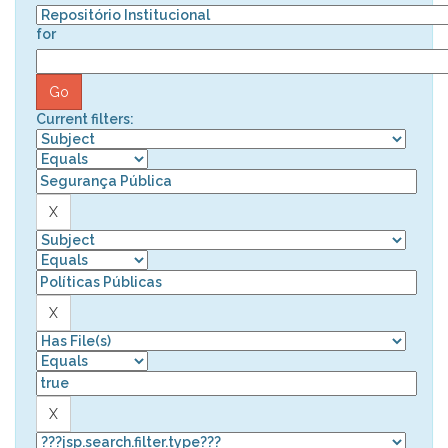
for
Current filters: