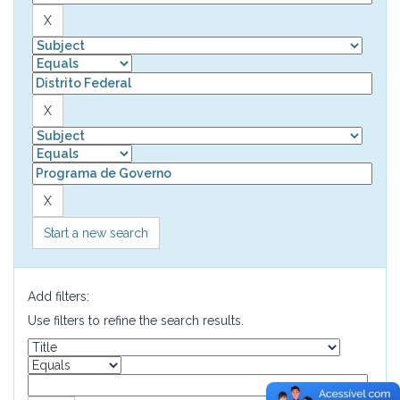
Start a new search
Add filters:
Use filters to refine the search results.