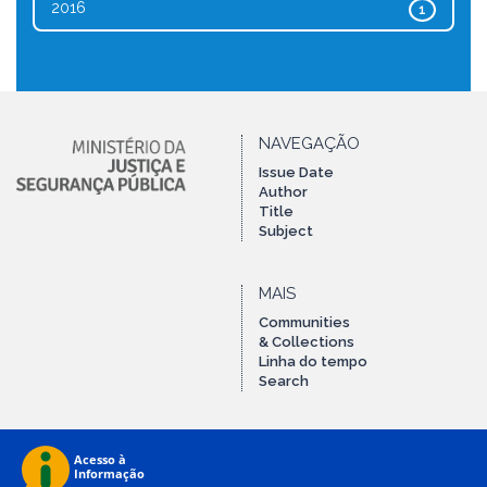
2016
1
NAVEGAÇÃO
Issue Date
Author
Title
Subject
MAIS
Communities
& Collections
Linha do tempo
Search