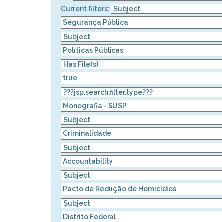
Current filters: