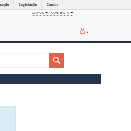
mação
Legislação
Canais
IDIOMAS
CONTRASTE