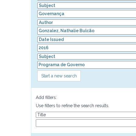
Start a new search
Add filters:
Use filters to refine the search results.