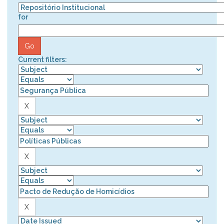
for
Current filters: