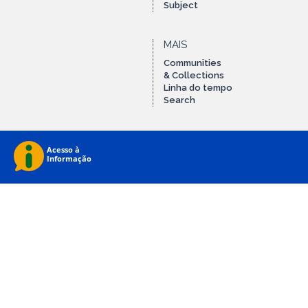
Subject
MAIS
Communities
& Collections
Linha do tempo
Search