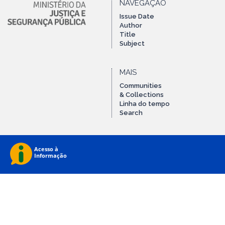
NAVEGAÇÃO
Issue Date
Author
Title
Subject
MAIS
Communities
& Collections
Linha do tempo
Search