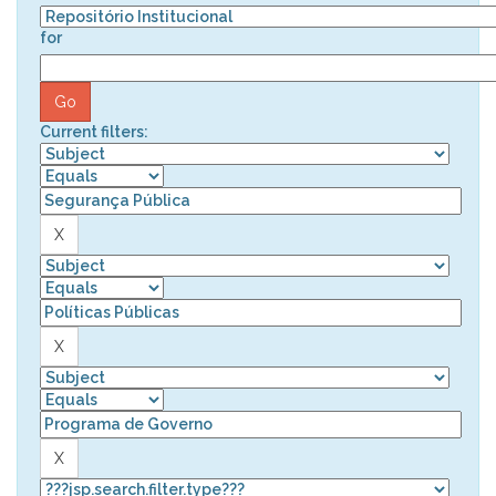
for
Current filters: