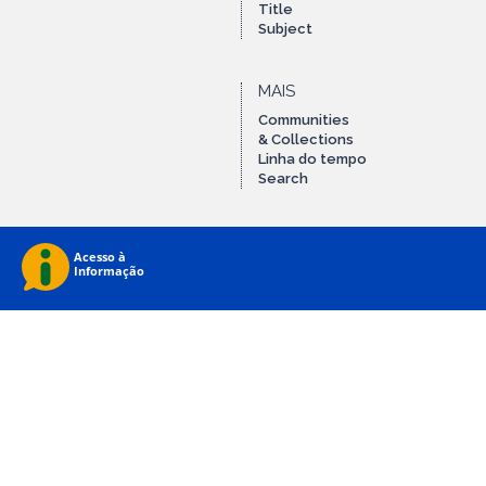
Title
Subject
MAIS
Communities
& Collections
Linha do tempo
Search