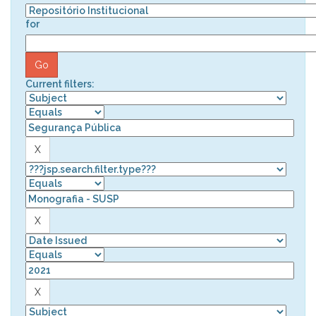
for
Current filters: