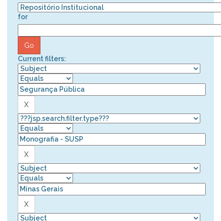
for
Current filters: