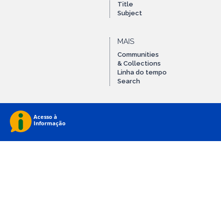
Title
Subject
MAIS
Communities
& Collections
Linha do tempo
Search