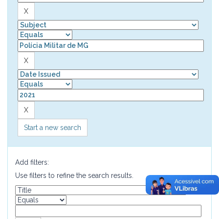
Start a new search
Add filters:
Use filters to refine the search results.