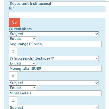
for
Current filters: