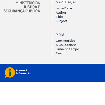
NAVEGAÇÃO
Issue Date
Author
Title
Subject
MAIS
Communities
& Collections
Linha do tempo
Search