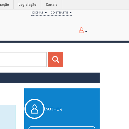
mação
Legislação
Canais
IDIOMAS
CONTRASTE
AUTHOR