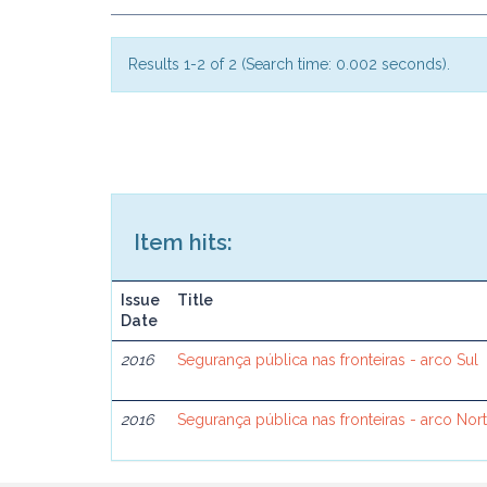
Results 1-2 of 2 (Search time: 0.002 seconds).
Item hits:
Issue
Title
Date
2016
Segurança pública nas fronteiras - arco Sul
2016
Segurança pública nas fronteiras - arco Nor