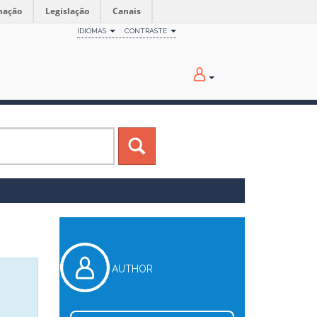
mação
Legislação
Canais
IDIOMAS
CONTRASTE
AUTHOR