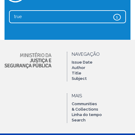
true
1
NAVEGAÇÃO
Issue Date
Author
Title
Subject
MAIS
Communities
& Collections
Linha do tempo
Search