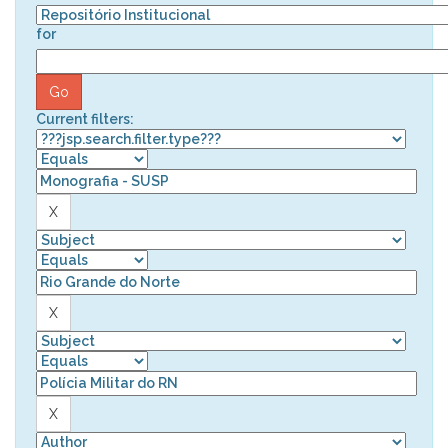
for
Current filters: