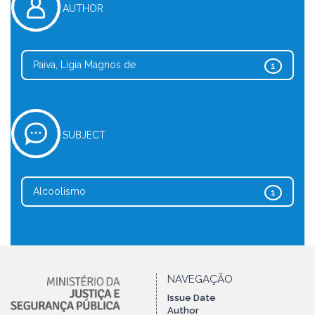
AUTHOR
Paiva, Lígia Magnos de
1
SUBJECT
Alcoolismo
1
NAVEGAÇÃO
Issue Date
Author