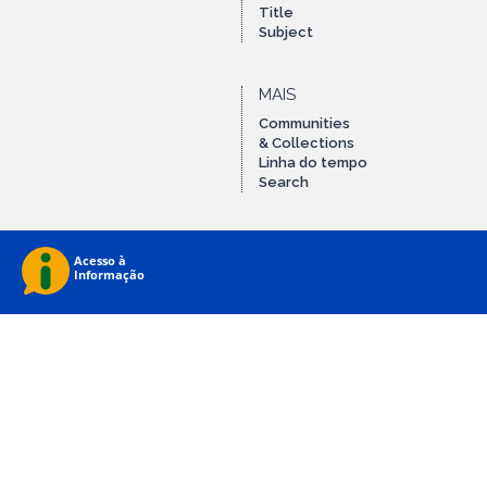
Title
Subject
MAIS
Communities
& Collections
Linha do tempo
Search