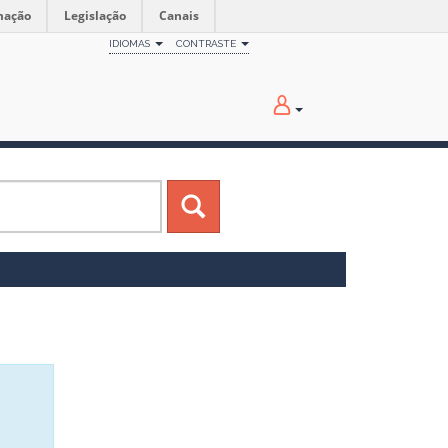
mação
Legislação
Canais
IDIOMAS
CONTRASTE