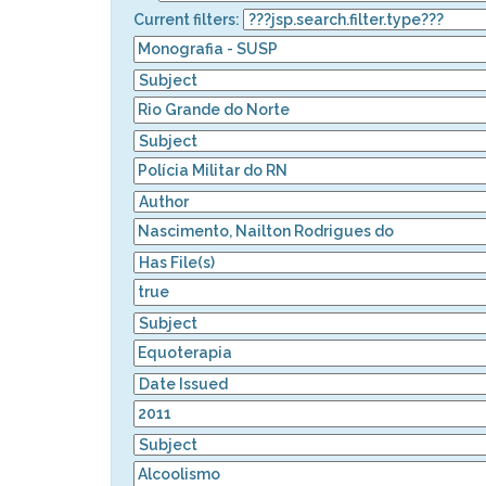
Current filters: