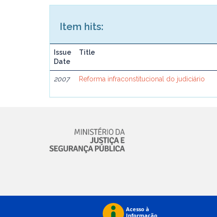
Item hits:
Issue
Title
Date
2007
Reforma infraconstitucional do judiciário