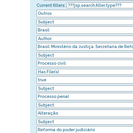
Current filters: