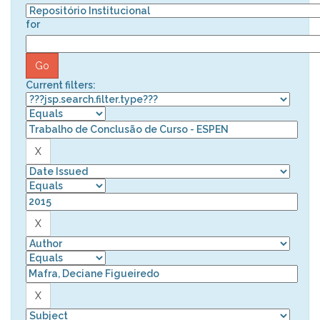
for
Current filters: