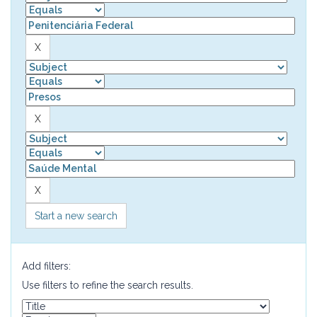
Start a new search
Add filters:
Use filters to refine the search results.