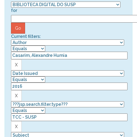
for
Current filters: