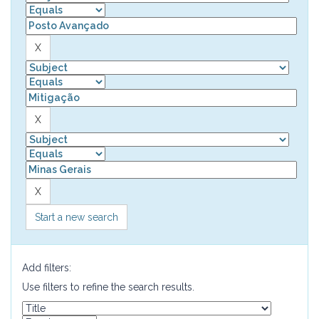
Start a new search
Add filters:
Use filters to refine the search results.