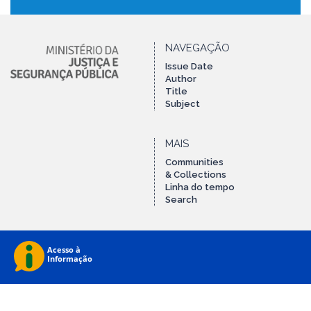
NAVEGAÇÃO
Issue Date
Author
Title
Subject
MAIS
Communities
& Collections
Linha do tempo
Search