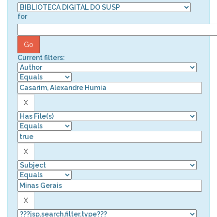
for
Current filters: