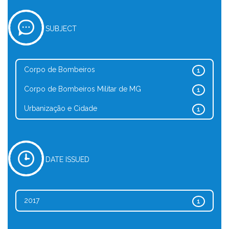
SUBJECT
Corpo de Bombeiros
1
Corpo de Bombeiros Militar de MG
1
Urbanização e Cidade
1
DATE ISSUED
2017
1