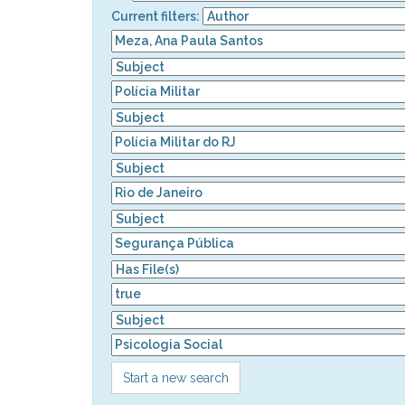
Current filters:
Start a new search