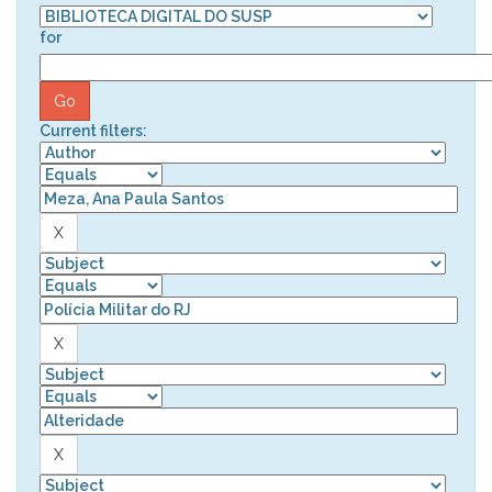
for
Current filters: