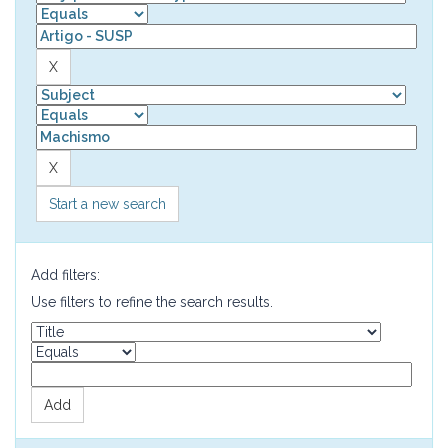
Start a new search
Add filters:
Use filters to refine the search results.