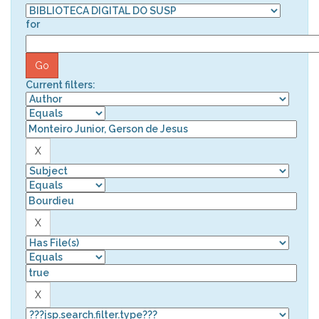
for
Current filters: