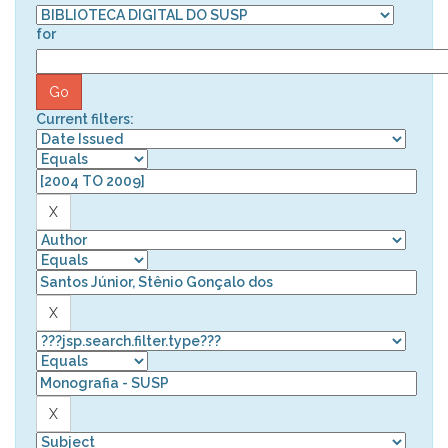
for
Current filters: