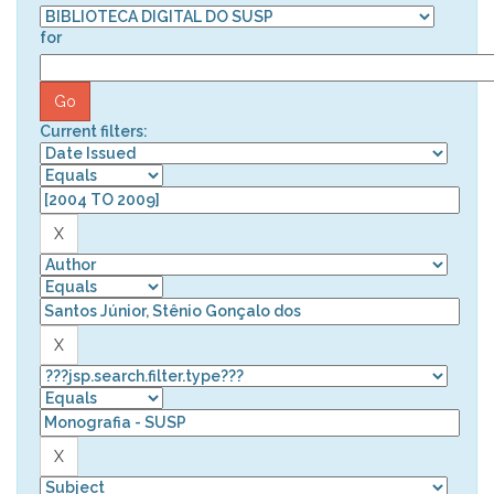
for
Current filters: