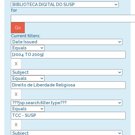
for
Current filters: