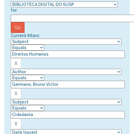
for
Current filters: