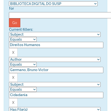
for
Current filters: