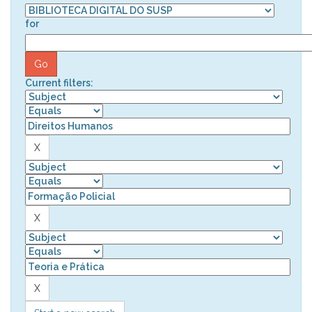
for
Current filters: