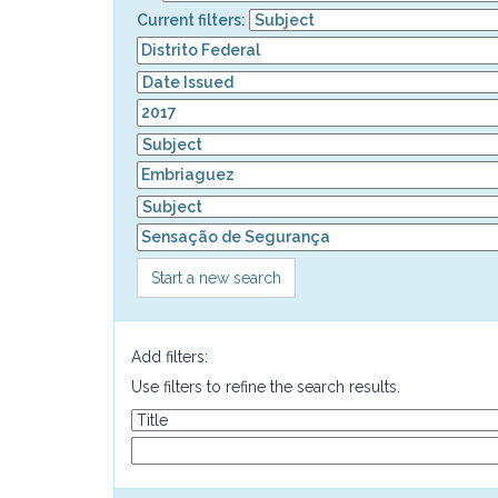
Current filters:
Start a new search
Add filters:
Use filters to refine the search results.