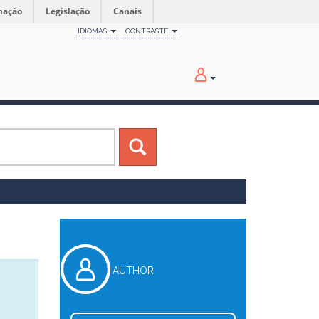
mação
Legislação
Canais
IDIOMAS
CONTRASTE
AUTHOR