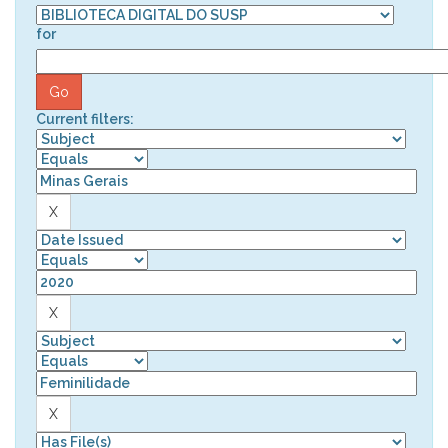
for
Current filters: