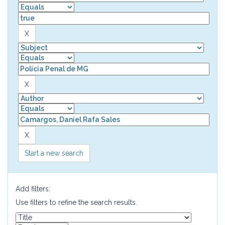
Start a new search
Add filters:
Use filters to refine the search results.