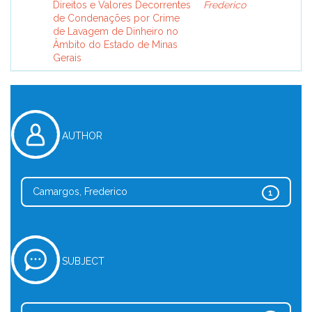
Direitos e Valores Decorrentes
Frederico
de Condenações por Crime
de Lavagem de Dinheiro no
Âmbito do Estado de Minas
Gerais
AUTHOR
Camargos, Frederico
1
SUBJECT