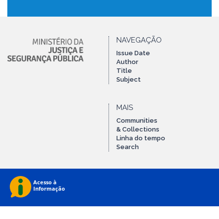
NAVEGAÇÃO
Issue Date
Author
Title
Subject
MAIS
Communities
& Collections
Linha do tempo
Search