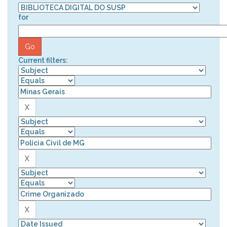
for
Current filters: