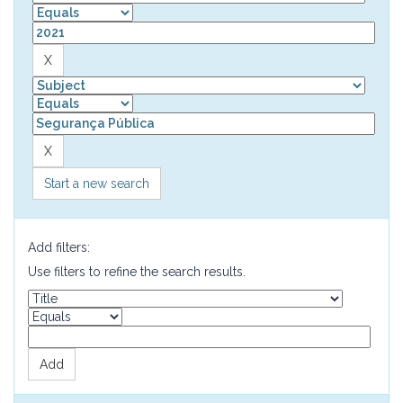
Start a new search
Add filters:
Use filters to refine the search results.