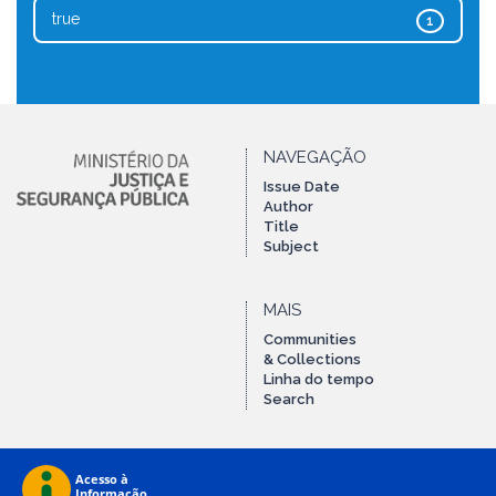
true
1
NAVEGAÇÃO
Issue Date
Author
Title
Subject
MAIS
Communities
& Collections
Linha do tempo
Search