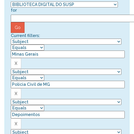
for
Current filters: