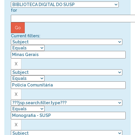
for
Current filters: