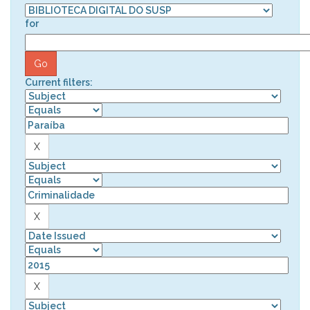
for
Current filters: