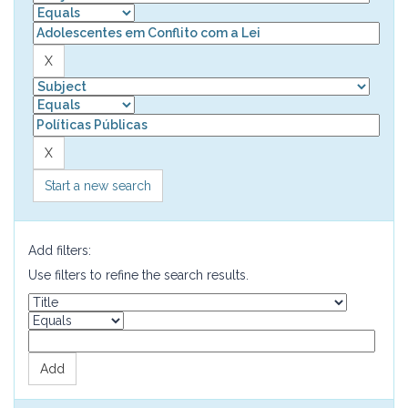
Start a new search
Add filters:
Use filters to refine the search results.