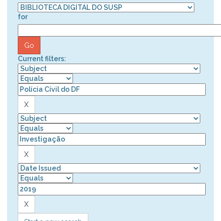
for
Current filters: