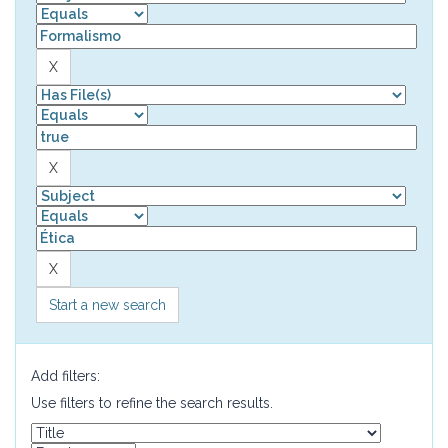
Start a new search
Add filters:
Use filters to refine the search results.