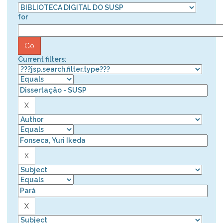
for
Current filters: