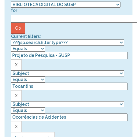
for
Current filters: