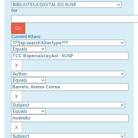
for
Current filters: