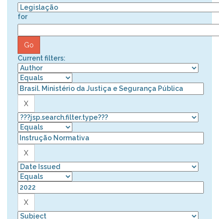
for
Current filters: