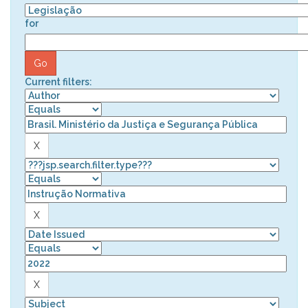
for
Current filters: