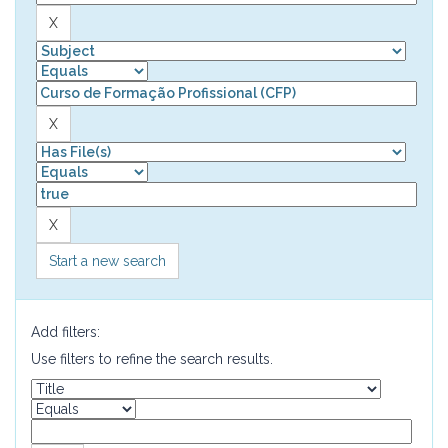
Start a new search
Add filters:
Use filters to refine the search results.