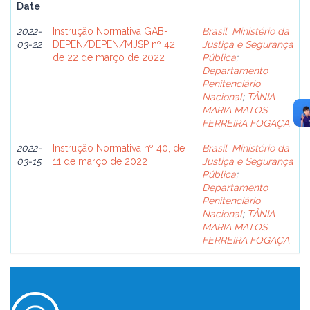
Date
2022-
Instrução Normativa GAB-
Brasil. Ministério da
03-22
DEPEN/DEPEN/MJSP nº 42,
Justiça e Segurança
de 22 de março de 2022
Pública
;
Departamento
Penitenciário
Nacional
;
TÂNIA
MARIA MATOS
FERREIRA FOGAÇA
2022-
Instrução Normativa nº 40, de
Brasil. Ministério da
03-15
11 de março de 2022
Justiça e Segurança
Pública
;
Departamento
Penitenciário
Nacional
;
TÂNIA
MARIA MATOS
FERREIRA FOGAÇA