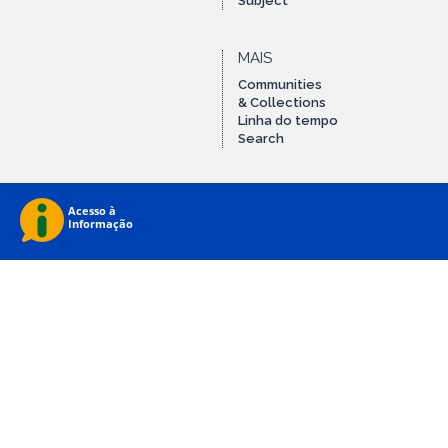
Subject
MAIS
Communities
& Collections
Linha do tempo
Search