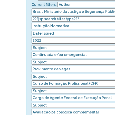
Current filters: