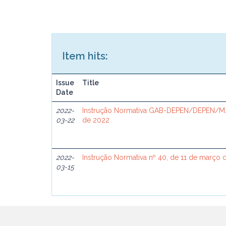
Item hits:
Issue
Title
Date
2022-
Instrução Normativa GAB-DEPEN/DEPEN/MJ
03-22
de 2022
2022-
Instrução Normativa nº 40, de 11 de março 
03-15