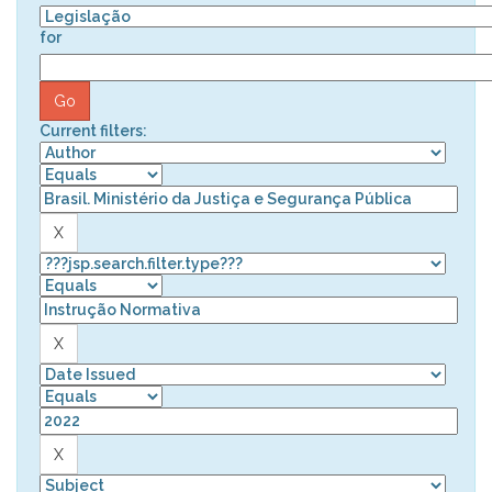
for
Current filters: