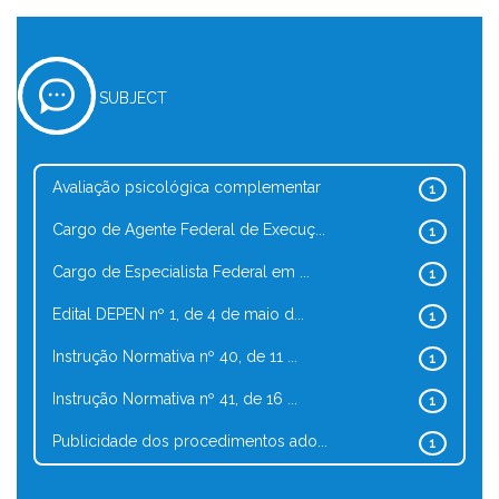
SUBJECT
Avaliação psicológica complementar
1
Cargo de Agente Federal de Execuç...
1
Cargo de Especialista Federal em ...
1
Edital DEPEN nº 1, de 4 de maio d...
1
Instrução Normativa nº 40, de 11 ...
1
Instrução Normativa nº 41, de 16 ...
1
Publicidade dos procedimentos ado...
1