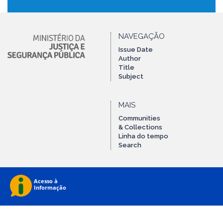
NAVEGAÇÃO
Issue Date
Author
Title
Subject
MAIS
Communities
& Collections
Linha do tempo
Search