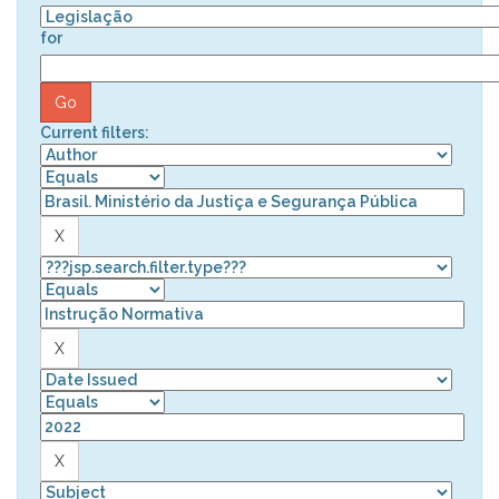
for
Current filters: